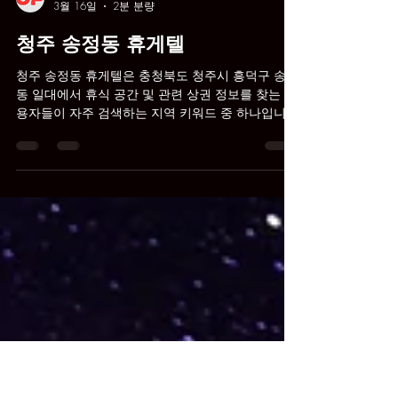
청주휴게텔
3월 16일
2분 분량
청주 송정동 휴게텔
청주 송정동 휴게텔은 충청북도 청주시 흥덕구 송정
동 일대에서 휴식 공간 및 관련 상권 정보를 찾는 이
용자들이 자주 검색하는 지역 키워드 중 하나입니
다. 이 글은 블로그 형식으로 송정동 휴게텔의 개념
과 지역적 특성, 그리고 관련 정보를 확인할 때 참고
할 점을 중심으로 정리했습니다. 청주 송정동 휴게
텔 청주 송정동 휴게텔이란 무엇인가 청주 송정동
휴게텔은 청주 지역 내 송정동 일대를 중심으로 형
성된 휴식 공간 및 관련 상권 정보를 통칭하는 표현
입니다. 청주시는 충청북도의 중심 도시로 다양한
주거지역과 산업시설, 상업시설이 함께 형성된 도시