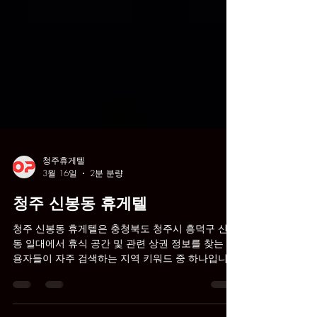
청주휴게텔
3월 16일
2분 분량
청주 신봉동 휴게텔
청주 신봉동 휴게텔은 충청북도 청주시 흥덕구 신봉
동 일대에서 휴식 공간 및 관련 상권 정보를 찾는 이
용자들이 자주 검색하는 지역 키워드 중 하나입니
다. 이 글은 블로그 형식으로 신봉동 휴게텔의 개념